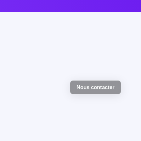
Nous contacter