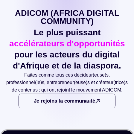
ADICOM (AFRICA DIGITAL
COMMUNITY)
Le plus puissant
accélérateurs d'opportunités
pour les acteurs du digital
d'Afrique et de la diaspora.
Faites comme tous ces décideur(euse)s,
professionnel(le)s, entrepreneur(euse)s et créateur(trice)s
de contenus : qui ont rejoint le mouvement ADICOM.
Je rejoins la communauté