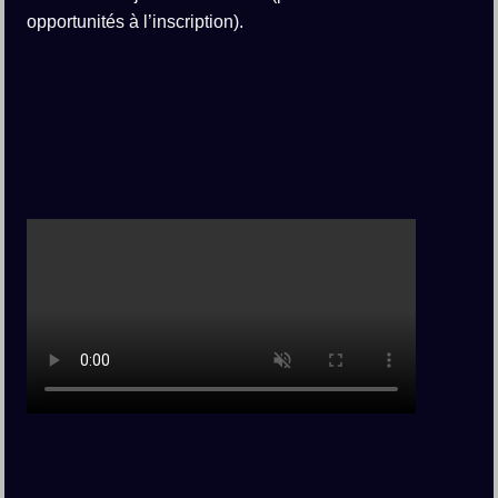
opportunités à l’inscription).