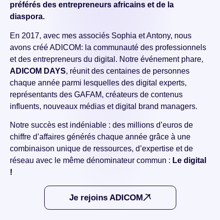
préférés des entrepreneurs africains et de la
diaspora.
En 2017, avec mes associés Sophia et Antony, nous
avons créé ADICOM: la communauté des professionnels
et des entrepreneurs du digital. Notre événement phare,
ADICOM DAYS
, réunit des centaines de personnes
chaque année parmi lesquelles des digital experts,
représentants des GAFAM, créateurs de contenus
influents, nouveaux médias et digital brand managers.
Notre succès est indéniable : des millions d’euros de
chiffre d’affaires générés chaque année grâce à une
combinaison unique de ressources, d’expertise et de
réseau avec le même dénominateur commun :
Le digital
!
Je rejoins ADICOM