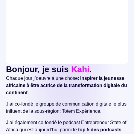
Bonjour, je suis
Kahi
.
Chaque jour j’oeuvre à une chose:
inspirer la jeunesse
africaine à être actrice de la transformation digitale du
continent.
J’ai co-fondé le groupe de communication digitale le plus
influent de la sous-région: Totem Expérience.
J’ai également co-fondé le podcast Entrepreneur State of
Africa qui est aujourd’hui parmi le
top 5 des podcasts