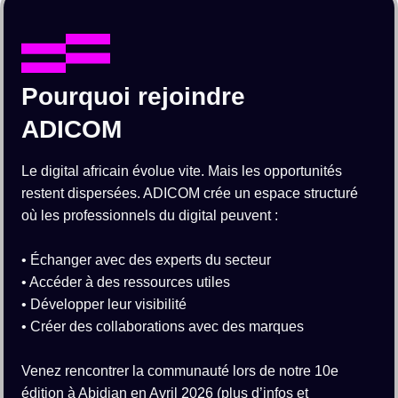
Pourquoi rejoindre
ADICOM
Le digital africain évolue vite. Mais les opportunités
restent dispersées. ADICOM crée un espace structuré
où les professionnels du digital peuvent :
• Échanger avec des experts du secteur
• Accéder à des ressources utiles
• Développer leur visibilité
• Créer des collaborations avec des marques
Venez rencontrer la communauté lors de notre 10e
édition à Abidjan en Avril 2026 (plus d’infos et