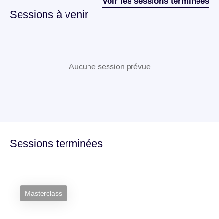
Voir les sessions terminées
Sessions à venir
Aucune session prévue
Sessions terminées
Masterclass