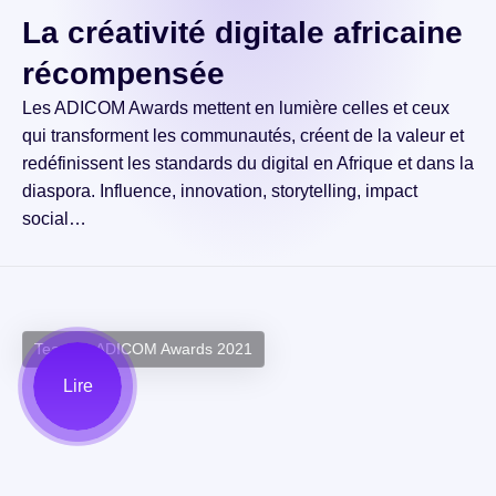
La créativité digitale africaine
récompensée
Les ADICOM Awards mettent en lumière celles et ceux
qui transforment les communautés, créent de la valeur et
redéfinissent les standards du digital en Afrique et dans la
diaspora. Influence, innovation, storytelling, impact
social…
Teaser - ADICOM Awards 2021
Lire