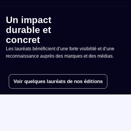
Un impact
durable et
concret
Les lauréats bénéficient d’une forte visibilité et d’une
reconnaissance auprès des marques et des médias.
Voir quelques lauréats de nos éditions