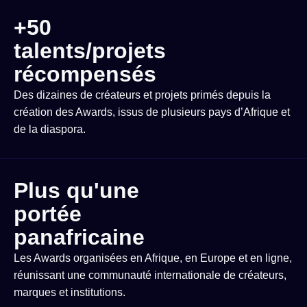
+50
talents/projets
récompensés
Des dizaines de créateurs et projets primés depuis la
création des Awards, issus de plusieurs pays d’Afrique et
de la diaspora.
Plus qu'une
portée
panafricaine
Les Awards organisées en Afrique, en Europe et en ligne,
réunissant une communauté internationale de créateurs,
marques et institutions.