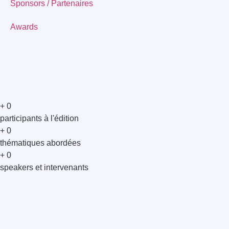
Sponsors / Partenaires
Awards
+
0
participants à l'édition
+
0
thématiques abordées
+
0
speakers et intervenants