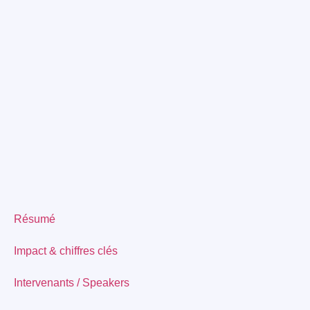
Résumé
Impact & chiffres clés
Intervenants / Speakers