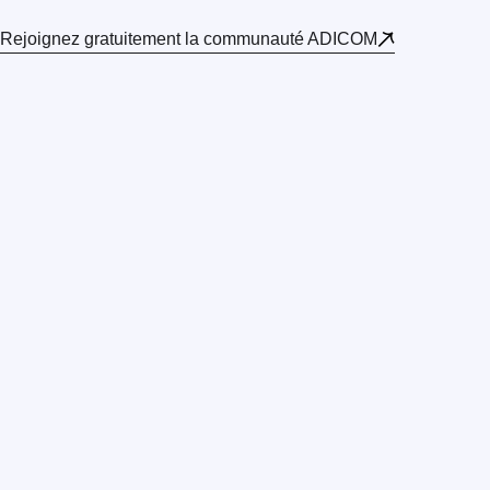
Rejoignez gratuitement la communauté ADICOM